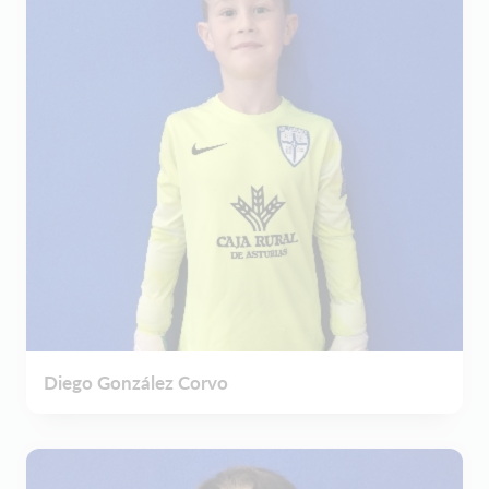
Diego González Corvo