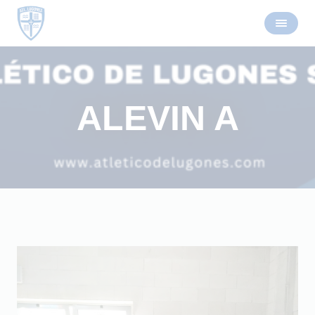
ALEVIN A