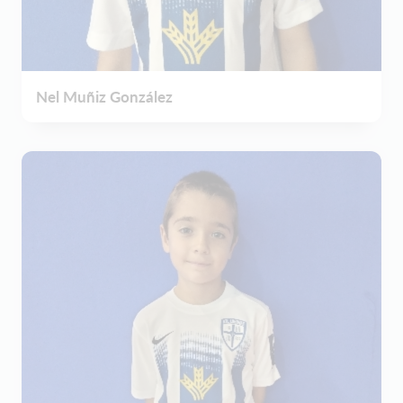
Nel Muñiz González