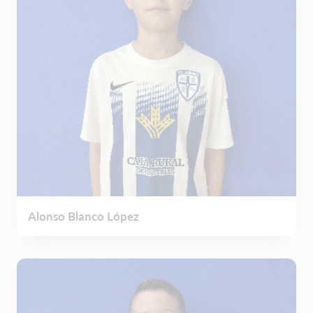
Alonso Blanco López