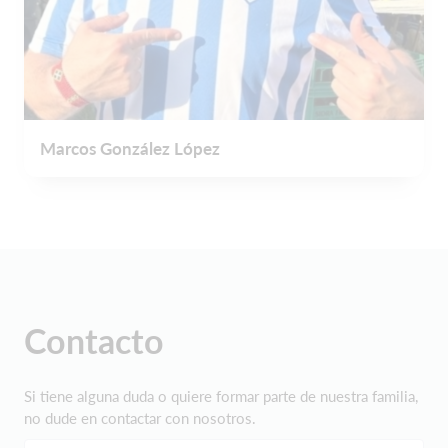
Marcos González López
Contacto
Si tiene alguna duda o quiere formar parte de nuestra familia,
no dude en contactar con nosotros.