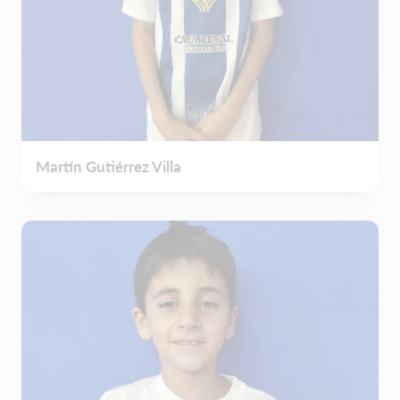
Martín Gutiérrez Villa