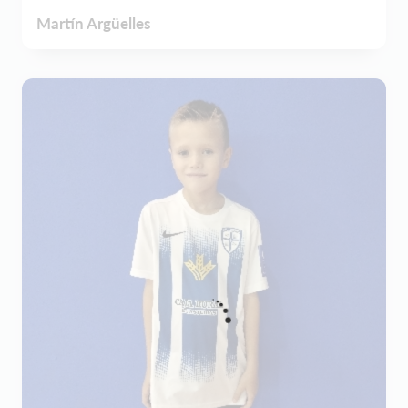
Martín Argüelles