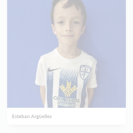
Esteban Argüelles