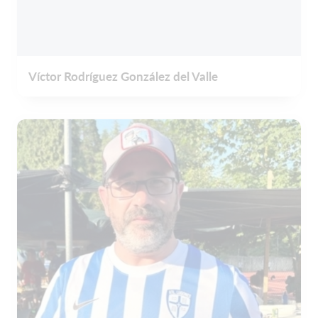
Víctor Rodríguez González del Valle