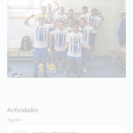
Actividades
Agosto