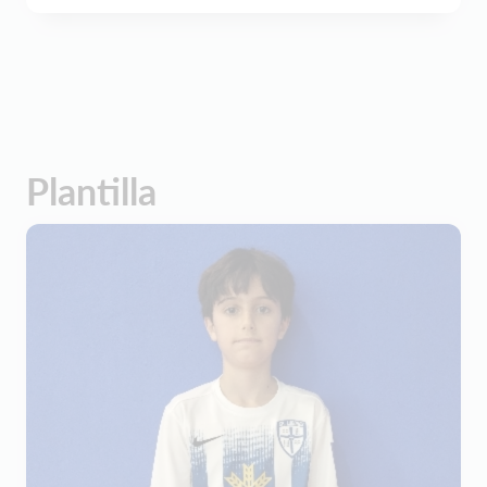
Plantilla