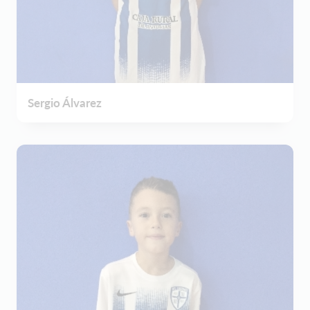
Sergio Álvarez