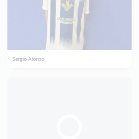
Sergio Alonso