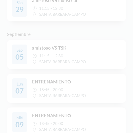
amistoso VS Industrial
Sáb
29
11:15 - 12:30
SANTA BARBARA-CAMPO
Septiembre
amistoso VS TSK
Sáb
05
11:15 - 12:30
SANTA BARBARA-CAMPO
ENTRENAMIENTO
Lun
07
18:45 - 20:00
SANTA BARBARA-CAMPO
ENTRENAMIENTO
Mié
09
18:45 - 20:00
SANTA BARBARA-CAMPO