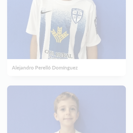
Alejandro Perelló Domínguez