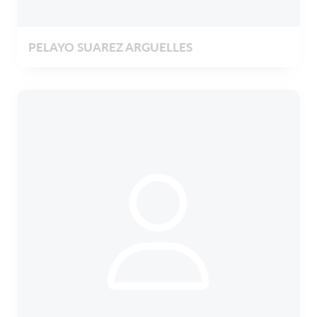
PELAYO SUAREZ ARGUELLES