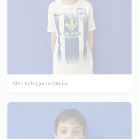
Alex Ruizaguirre Murias