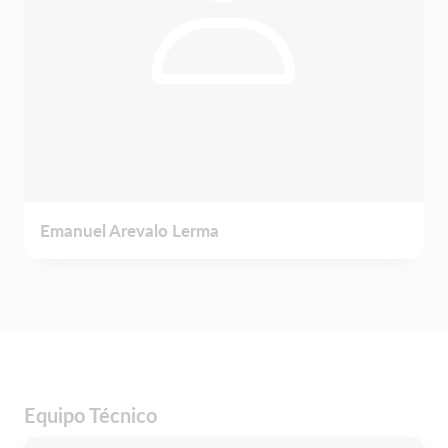
Emanuel Arevalo Lerma
Equipo Técnico