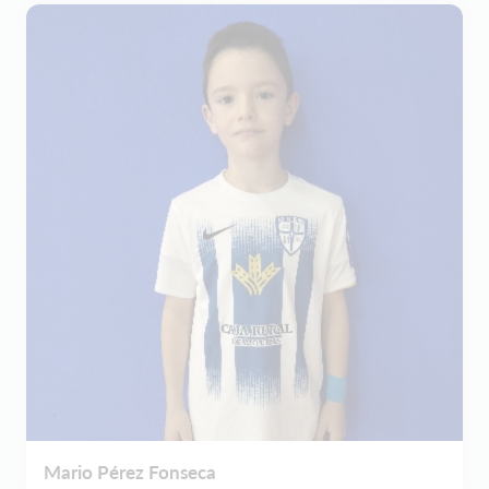
Mario Pérez Fonseca