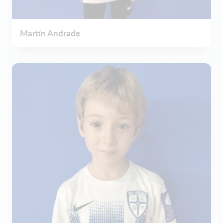
Martín Andrade