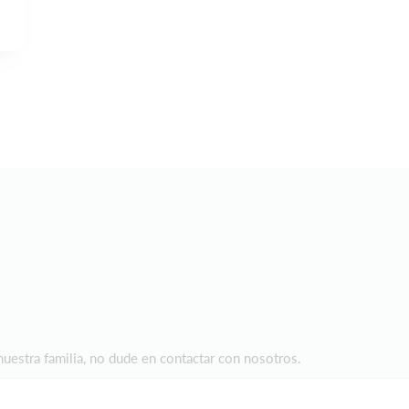
nuestra familia, no dude en contactar con nosotros.