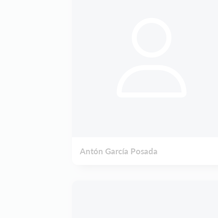
Antón García Posada