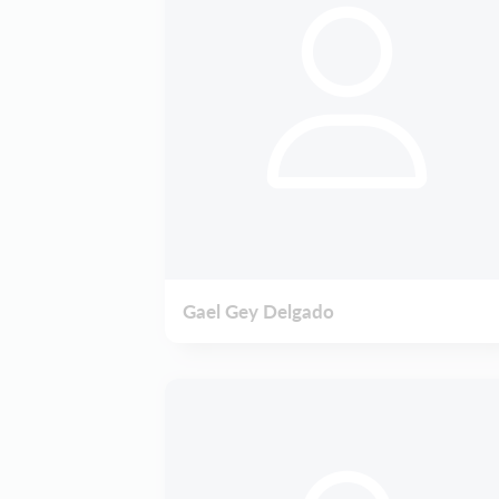
Gael Gey Delgado