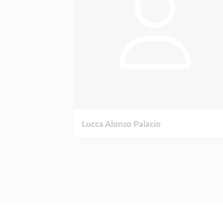
Lucca Alonso Palacio