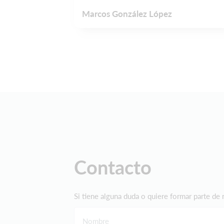
Marcos González López
Contacto
Si tiene alguna duda o quiere formar parte de 
Nombre