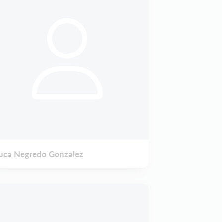
uca Negredo Gonzalez