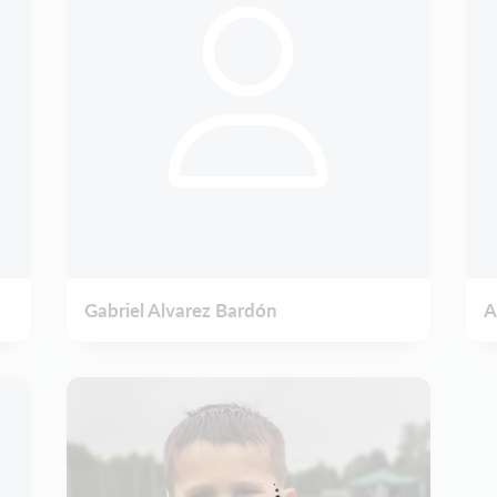
Gabriel Alvarez Bardón
A