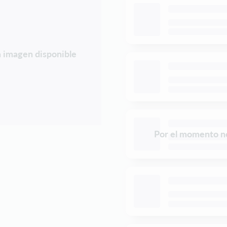
 imagen disponible
Por el momento n