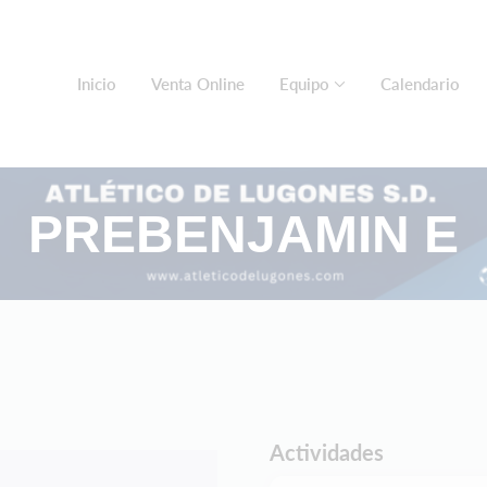
Inicio
Venta Online
Equipo
Calendario
PREBENJAMIN E
Actividades