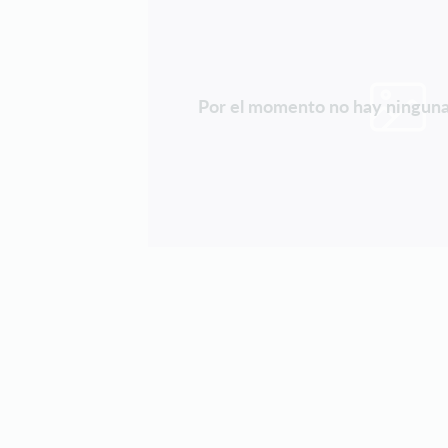
Por el momento no hay ninguna