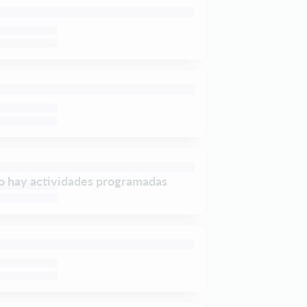
o hay actividades programadas