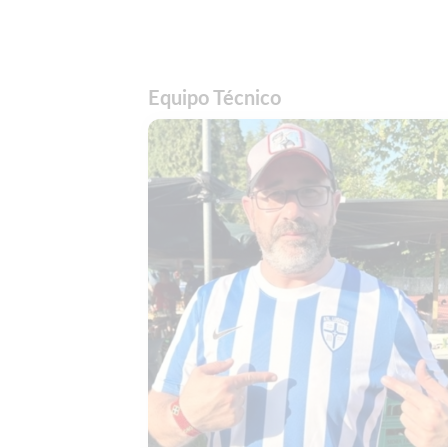
Equipo Técnico