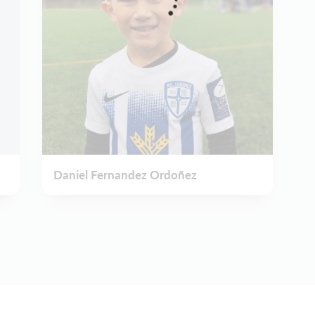
Daniel Fernandez Ordoñez