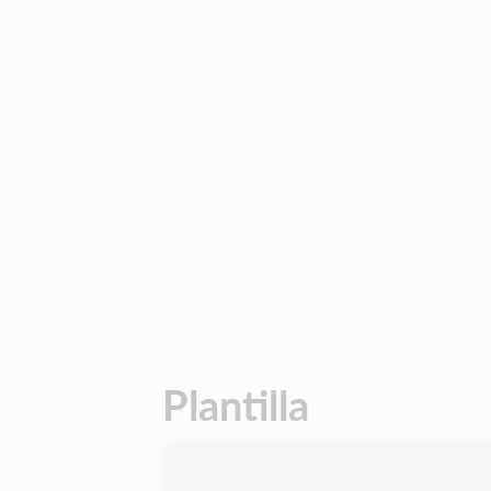
Plantilla