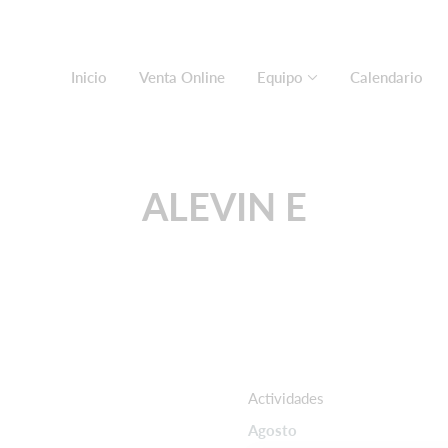
Inicio
Venta Online
Equipo
Calendario
ALEVIN E
Actividades
Agosto