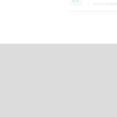
SANTA BARBA