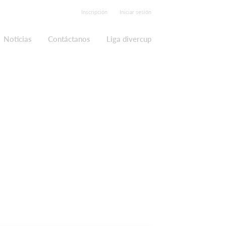
Inscripción
Iniciar sesión
Noticias
Contáctanos
Liga divercup