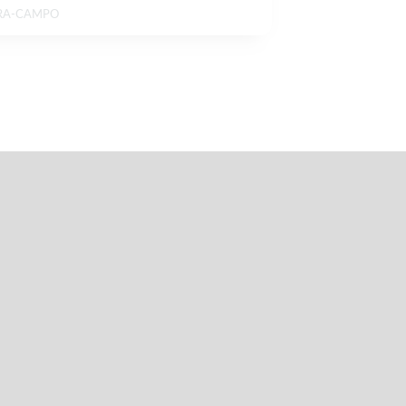
RA-CAMPO